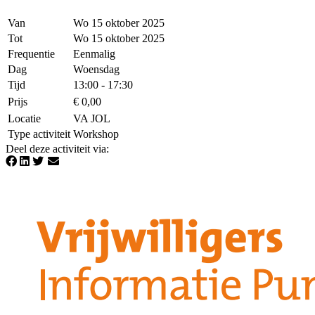
Van
Wo 15 oktober 2025
Tot
Wo 15 oktober 2025
Frequentie
Eenmalig
Dag
Woensdag
Tijd
13:00 - 17:30
Prijs
€ 0,00
Locatie
VA JOL
Type activiteit
Workshop
Deel deze activiteit via
: