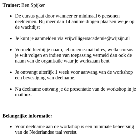
Trainer
: Ben Spijker
De cursus gaat door wanneer er minimaal 6 personen
deelnemen. Bij meer dan 14 aanmeldingen plaatsen we je op
de wachtlijst
Je kunt je aanmelden via vrijwilligersacademie@wijzijn.nl
Vermeld hierbij je naam, tel.nr. en e-mailadres, welke cursus
je wilt volgen en indien van toepassing vermeld dan ook de
naam van de organisatie waar je werkzaam bent.
Je ontvangt uiterlijk 1 week voor aanvang van de workshop
een bevestiging van deelname.
Na deelname ontvang je de presentatie van de workshop in je
mailbox.
Belangrijke informatie:
Voor deelname aan de workshop is een minimale beheersing
van de Nederlandse taal vereist.