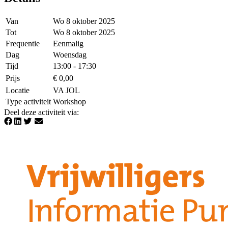
Van
Wo 8 oktober 2025
Tot
Wo 8 oktober 2025
Frequentie
Eenmalig
Dag
Woensdag
Tijd
13:00 - 17:30
Prijs
€ 0,00
Locatie
VA JOL
Type activiteit
Workshop
Deel deze activiteit via
: