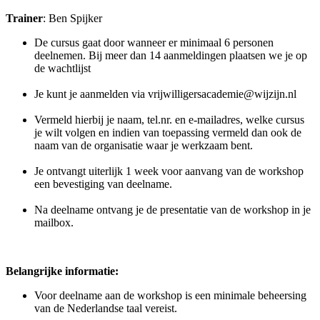
Trainer
: Ben Spijker
De cursus gaat door wanneer er minimaal 6 personen
deelnemen. Bij meer dan 14 aanmeldingen plaatsen we je op
de wachtlijst
Je kunt je aanmelden via vrijwilligersacademie@wijzijn.nl
Vermeld hierbij je naam, tel.nr. en e-mailadres, welke cursus
je wilt volgen en indien van toepassing vermeld dan ook de
naam van de organisatie waar je werkzaam bent.
Je ontvangt uiterlijk 1 week voor aanvang van de workshop
een bevestiging van deelname.
Na deelname ontvang je de presentatie van de workshop in je
mailbox.
Belangrijke informatie:
Voor deelname aan de workshop is een minimale beheersing
van de Nederlandse taal vereist.