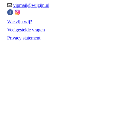
vipmail@wijzijn.nl
Wie zijn wij?
Veelgestelde vragen
Privacy statement